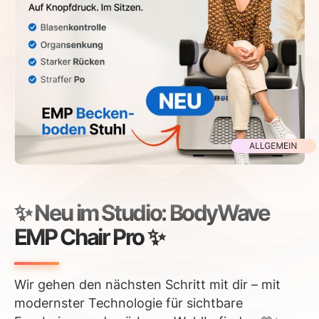
✨ Neu im Studio: BodyWave
EMP Chair Pro ✨
Wir gehen den nächsten Schritt mit dir – mit
modernster Technologie für sichtbare