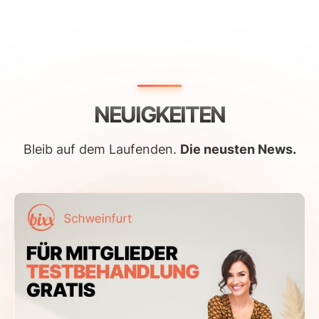
NEUIGKEITEN
Bleib auf dem Laufenden.
Die neusten News.